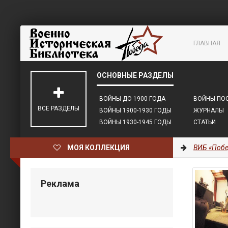
ГЛАВНАЯ
ВОЙНЫ ДО 1900 ГОДА
ВОЙНЫ ПОС
ВСЕ РАЗДЕЛЫ
ВОЙНЫ 1900-1930 ГОДЫ
ЖУРНАЛЫ
ВОЙНЫ 1930-1945 ГОДЫ
СТАТЬИ
МОЯ КОЛЛЕКЦИЯ
ВИБ «Побе
Реклама