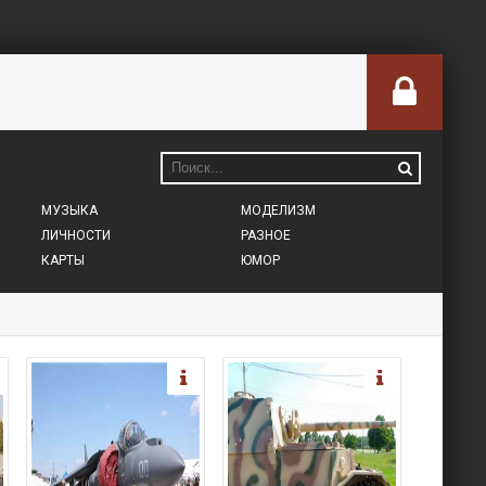
МУЗЫКА
МОДЕЛИЗМ
ЛИЧНОСТИ
РАЗНОЕ
КАРТЫ
ЮМОР