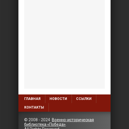
ГЛАВНАЯ
НОВОСТИ
ССЫЛКИ
КОНТАКТЫ
© 2008 - 2024
Военно-историческая
библиотека «Победа»
.