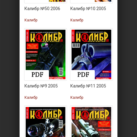
Калибр №50 2006
Калибр №10 2005
Калибр
Калибр
Калибр №9 2005
Калибр №11 2005
Калибр
Калибр