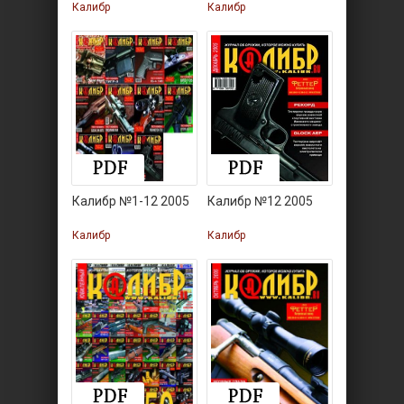
Калибр
Калибр
Калибр №1-12 2005
Калибр №12 2005
Калибр
Калибр