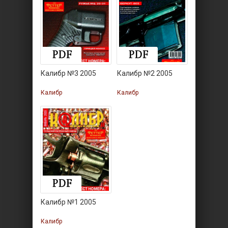
Калибр №3 2005
Калибр №2 2005
Калибр
Калибр
Калибр №1 2005
Калибр