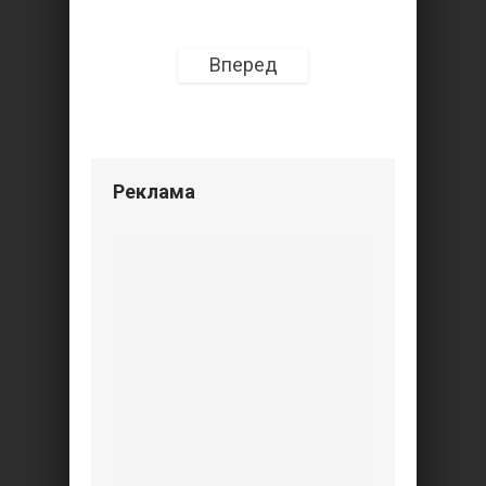
Вперед
Реклама