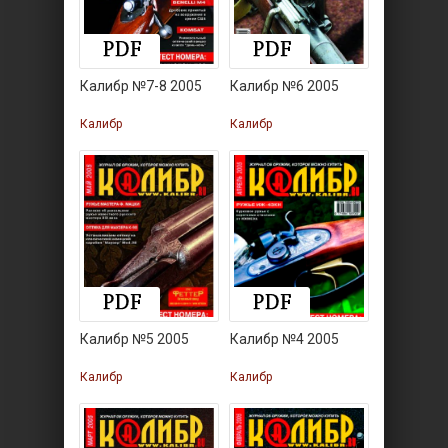
Калибр №7-8 2005
Калибр №6 2005
Калибр
Калибр
Калибр №5 2005
Калибр №4 2005
Калибр
Калибр