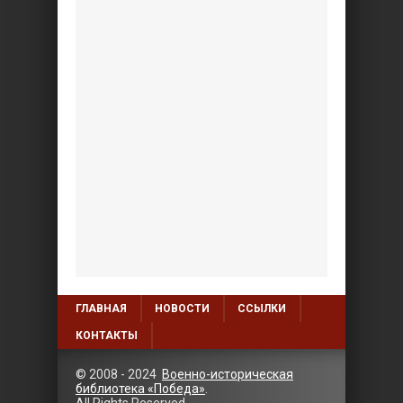
ГЛАВНАЯ
НОВОСТИ
ССЫЛКИ
КОНТАКТЫ
© 2008 - 2024
Военно-историческая
библиотека «Победа»
.