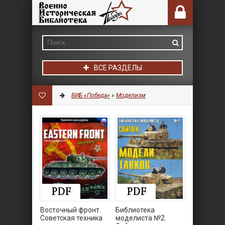
ВСЕ РАЗДЕЛЫ
ВИБ «Победа»
»
Моделизм
Восточный фронт.
Библиотека
Советская техника
моделиста №2.