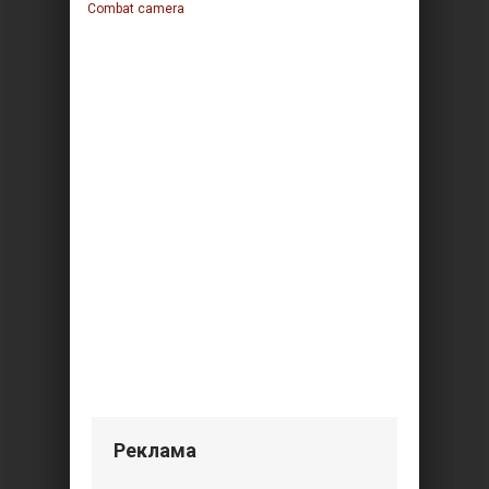
Combat camera
Реклама