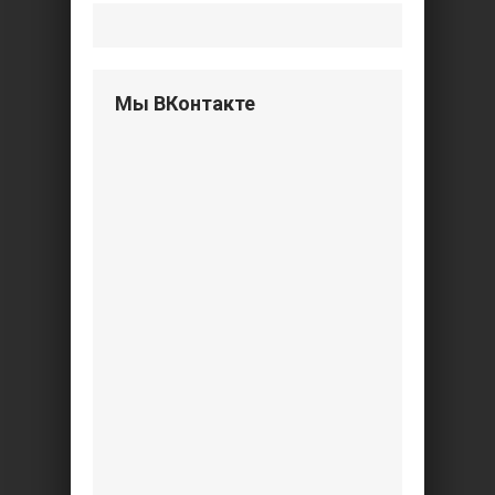
Мы ВКонтакте