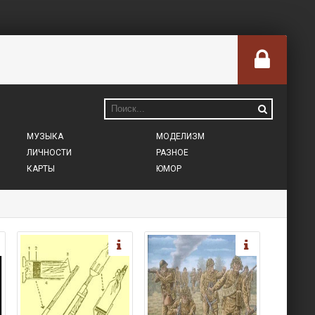
МУЗЫКА
МОДЕЛИЗМ
ЛИЧНОСТИ
РАЗНОЕ
КАРТЫ
ЮМОР