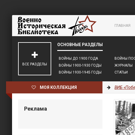
ГЛАВНАЯ
ВОЙНЫ ДО 1900 ГОДА
ВОЙНЫ ПОС
ВСЕ РАЗДЕЛЫ
ВОЙНЫ 1900-1930 ГОДЫ
ЖУРНАЛЫ
ВОЙНЫ 1930-1945 ГОДЫ
СТАТЬИ
МОЯ КОЛЛЕКЦИЯ
ВИБ «Побе
Реклама