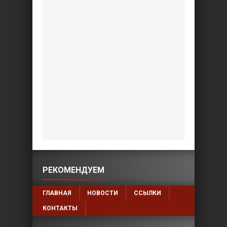
РЕКОМЕНДУЕМ
ГЛАВНАЯ
НОВОСТИ
ССЫЛКИ
КОНТАКТЫ