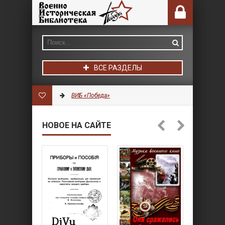
ВСЕ РАЗДЕЛЫ
ВИБ «Победа»
НОВОЕ НА САЙТЕ