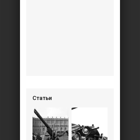
Статьи