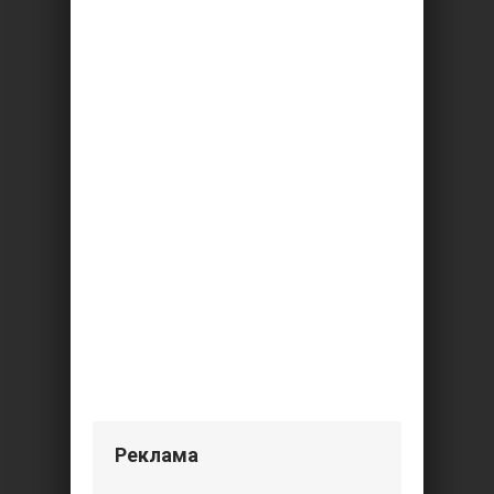
Реклама