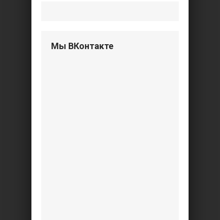
Мы ВКонтакте