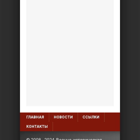
ГЛАВНАЯ
НОВОСТИ
ССЫЛКИ
КОНТАКТЫ