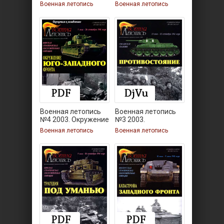
Катастрофа
Военная летопись
Военная летопись
Военная летопись
Военная летопись
№4 2003. Окружение
№3 2003.
Военная летопись
Военная летопись