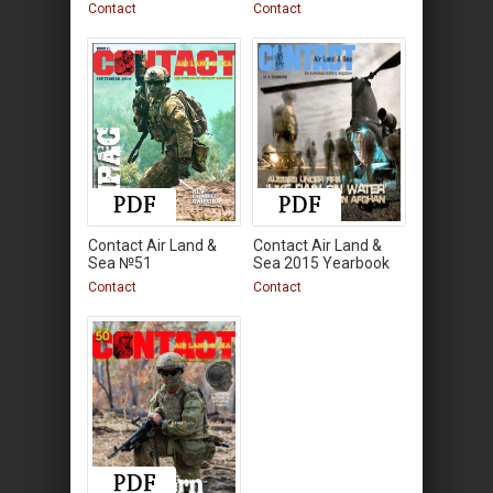
Contact
Contact
Contact Air Land &
Contact Air Land &
Sea №51
Sea 2015 Yearbook
Contact
Contact