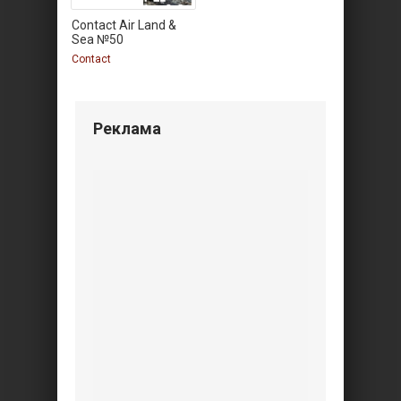
Contact Air Land &
Sea №50
Contact
Реклама