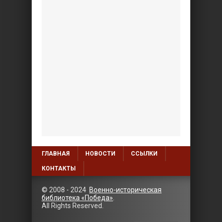
ГЛАВНАЯ
НОВОСТИ
ССЫЛКИ
КОНТАКТЫ
© 2008 - 2024
Военно-историческая
библиотека «Победа»
.
All Rights Reserved.