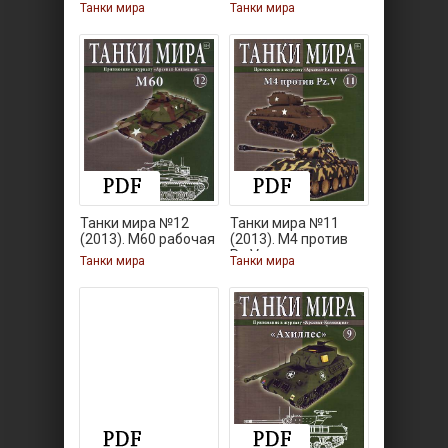
Танки мира
Танки мира
Танки мира №12
Танки мира №11
(2013). M60 рабочая
(2013). M4 против
Pz.V
Танки мира
Танки мира