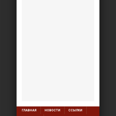
ГЛАВНАЯ
НОВОСТИ
ССЫЛКИ