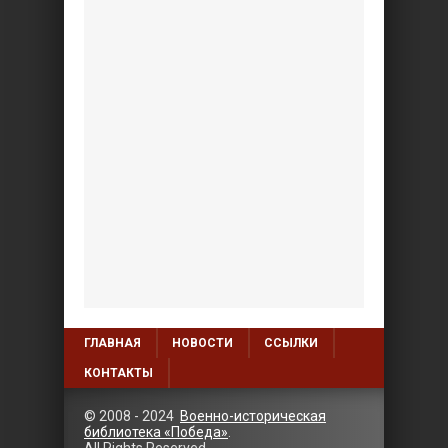
ГЛАВНАЯ
НОВОСТИ
ССЫЛКИ
КОНТАКТЫ
© 2008 - 2024
Военно-историческая
библиотека «Победа»
.