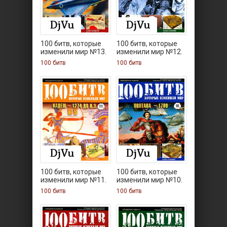
100 битв, которые
100 битв, которые
изменили мир №13.
изменили мир №12.
100 битв
100 битв
100 битв, которые
100 битв, которые
изменили мир №11.
изменили мир №10.
100 битв
100 битв