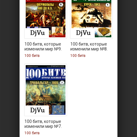
100 битв, которые
100 битв, которые
изменили мир №9.
изменили мир №8.
100 битв
100 битв
100 битв, которые
изменили мир №7.
100 битв