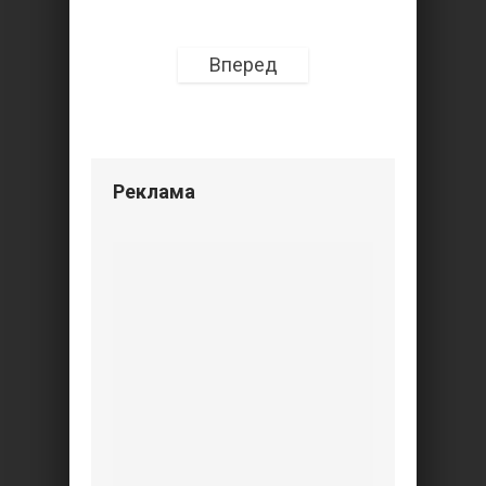
Вперед
Реклама