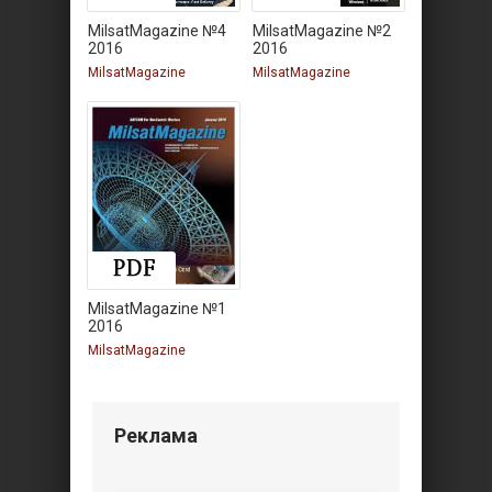
MilsatMagazine №4
MilsatMagazine №2
2016
2016
MilsatMagazine
MilsatMagazine
MilsatMagazine №1
2016
MilsatMagazine
Реклама