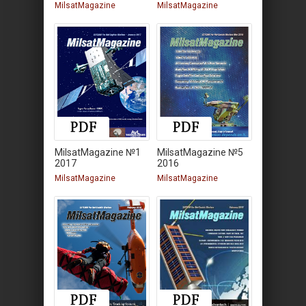
MilsatMagazine
MilsatMagazine
MilsatMagazine №1
MilsatMagazine №5
2017
2016
MilsatMagazine
MilsatMagazine