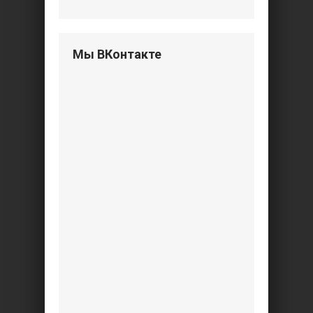
Мы ВКонтакте