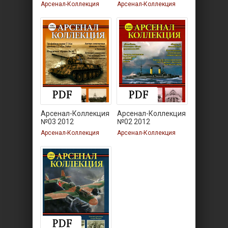
Арсенал-Коллекция
Арсенал-Коллекция
Арсенал-Коллекция
Арсенал-Коллекция
№03 2012
№02 2012
Арсенал-Коллекция
Арсенал-Коллекция