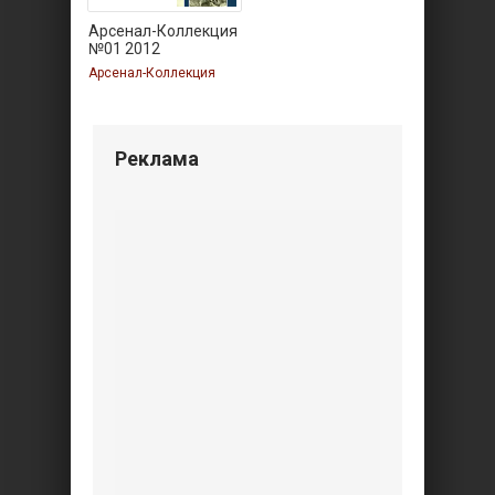
Арсенал-Коллекция
№01 2012
Арсенал-Коллекция
Реклама