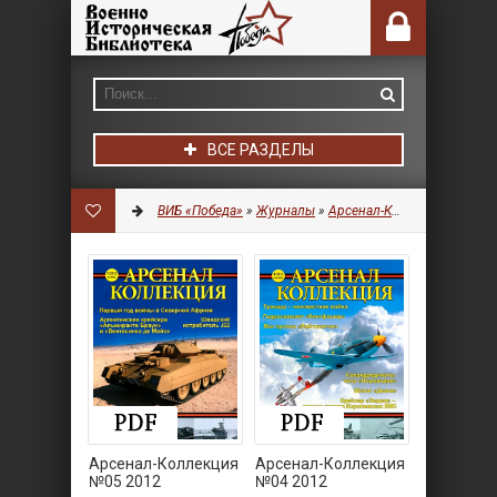
ВСЕ РАЗДЕЛЫ
ВИБ «Победа»
»
Журналы
»
Арсенал-Коллекция
Арсенал-Коллекция
Арсенал-Коллекция
№05 2012
№04 2012