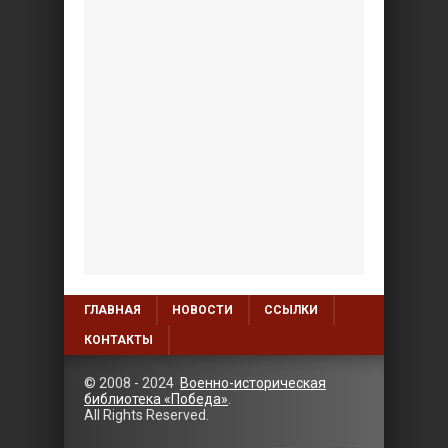
ГЛАВНАЯ
НОВОСТИ
ССЫЛКИ
КОНТАКТЫ
© 2008 - 2024
Военно-историческая
библиотека «Победа»
.
All Rights Reserved.