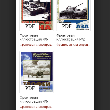
Фронтовая
Фронтовая
иллюстрация №6
иллюстрация №2
2002. Бои в
2000. Оборона
Фронтовая иллюстрация
Фронтовая иллюстрация
Фронтовая
иллюстрация №6
2001. Трофеи
Фронтовая иллюстрация