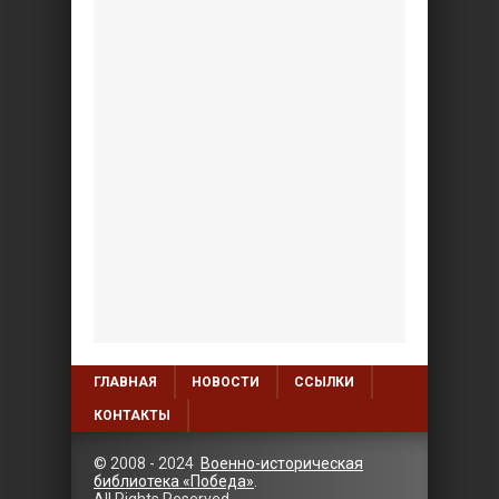
ГЛАВНАЯ
НОВОСТИ
ССЫЛКИ
КОНТАКТЫ
© 2008 - 2024
Военно-историческая
библиотека «Победа»
.