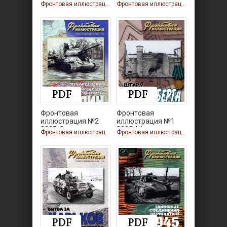
2005. «Тигры»
2005.
Фронтовая иллюстрация
Фронтовая иллюстрация
Фронтовая
Фронтовая
иллюстрация №2
иллюстрация №1
2005. 3-я
2005. Штурм
Фронтовая иллюстрация
Фронтовая иллюстрация