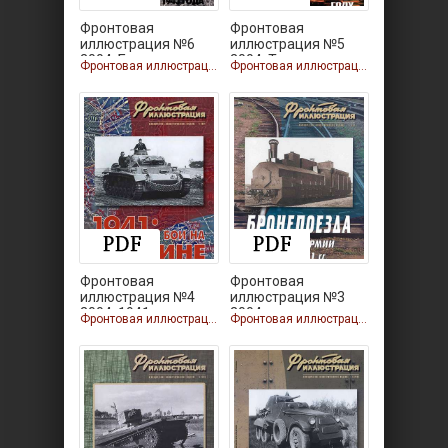
Фронтовая
Фронтовая
иллюстрация №6
иллюстрация №5
2004. Битва за
2004. Танковые
Фронтовая иллюстрация
Фронтовая иллюстрация
Фронтовая
Фронтовая
иллюстрация №4
иллюстрация №3
2004. 1941:
2004.
Фронтовая иллюстрация
Фронтовая иллюстрация