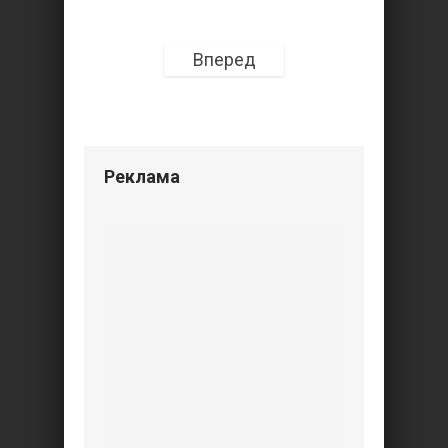
Вперед
Реклама