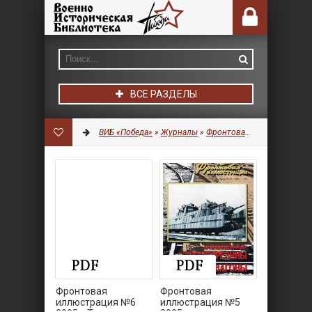
ВСЕ РАЗДЕЛЫ
ВИБ «Победа»
»
Журналы
»
Фронтовая иллюстрация
Фронтовая
Фронтовая
иллюстрация №6
иллюстрация №5