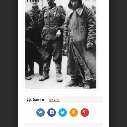
Добавил:
sevlar