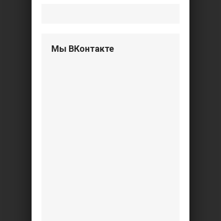
Мы ВКонтакте