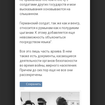
солдатами других государств и мои
высказывания основываются на
слышанном.
Германский солдат, так же как и венгр,
относится к румынам как к полудиким
цыганам. К этому добавляется еще
невозможность объясниться
посредством языка".
Все это лишь часть архива. В нем
также есть документы, касающиеся
деятельности органов безопасности
во время войны, мирного населения.
Причем до сих пор еще не все они
рассекречены.
Сохранить