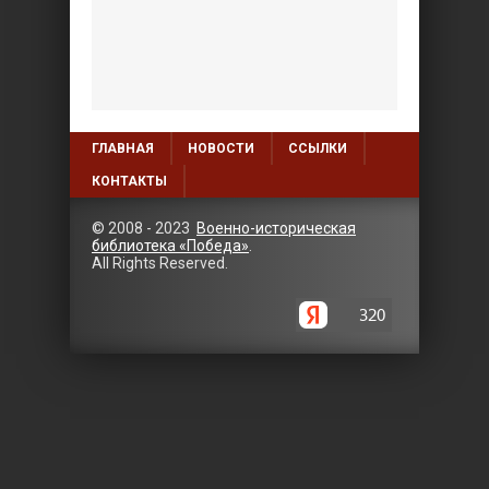
ГЛАВНАЯ
НОВОСТИ
ССЫЛКИ
КОНТАКТЫ
© 2008 - 2023
Военно-историческая
библиотека «Победа»
.
All Rights Reserved.