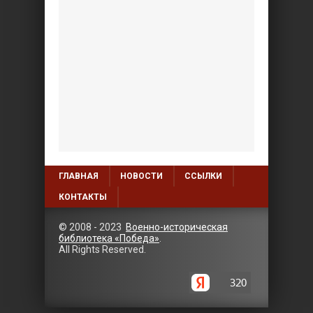
ГЛАВНАЯ
НОВОСТИ
ССЫЛКИ
КОНТАКТЫ
© 2008 - 2023
Военно-историческая
библиотека «Победа»
.
All Rights Reserved.