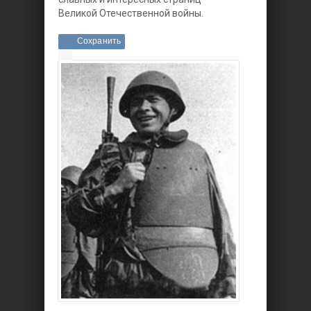
Великой Отечественной войны.
Сохранить