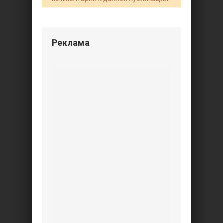
Реклама