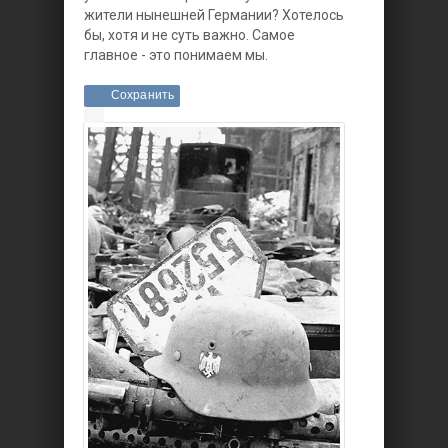
жители нынешней Германии? Хотелось
бы, хотя и не суть важно. Самое
главное - это понимаем мы.
Сохранить