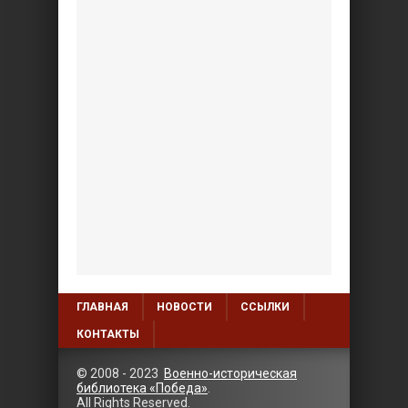
ГЛАВНАЯ
НОВОСТИ
ССЫЛКИ
КОНТАКТЫ
© 2008 - 2023
Военно-историческая
библиотека «Победа»
.
All Rights Reserved.