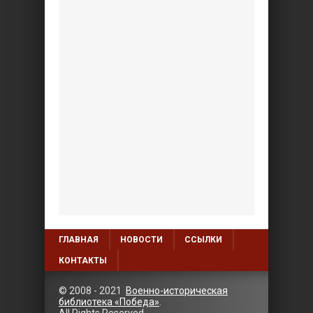
ГЛАВНАЯ
НОВОСТИ
ССЫЛКИ
КОНТАКТЫ
© 2008 - 2021
Военно-историческая
библиотека «Победа»
.