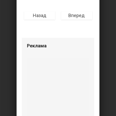
Назад
Вперед
Реклама