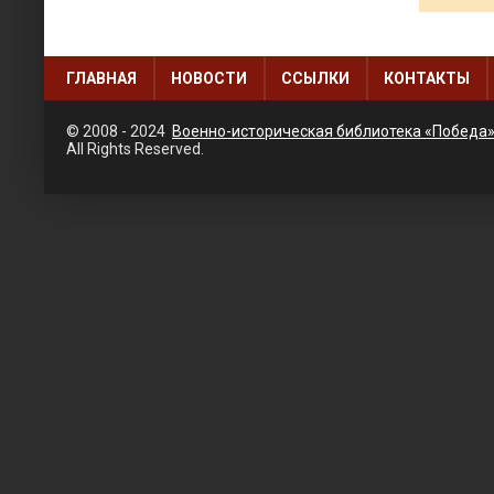
ГЛАВНАЯ
НОВОСТИ
ССЫЛКИ
КОНТАКТЫ
© 2008 - 2024
Военно-историческая библиотека «Победа
All Rights Reserved.