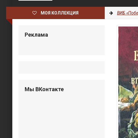
МОЯ КОЛЛЕКЦИЯ
ВИБ «Побе
Реклама
Мы ВКонтакте