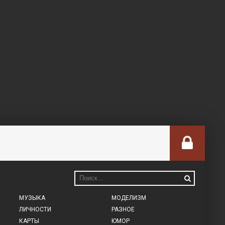
МУЗЫКА
МОДЕЛИЗМ
ЛИЧНОСТИ
РАЗНОЕ
КАРТЫ
ЮМОР