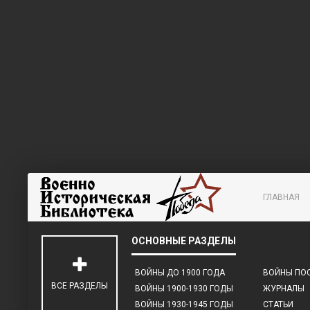
ГЛАВНАЯ
ВОЙНЫ ДО 1900 ГОДА
ВОЙНЫ ПОС
ВСЕ РАЗДЕЛЫ
ВОЙНЫ 1900-1930 ГОДЫ
ЖУРНАЛЫ
ВОЙНЫ 1930-1945 ГОДЫ
СТАТЬИ