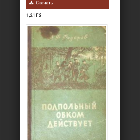
Скачать
1,21 Гб