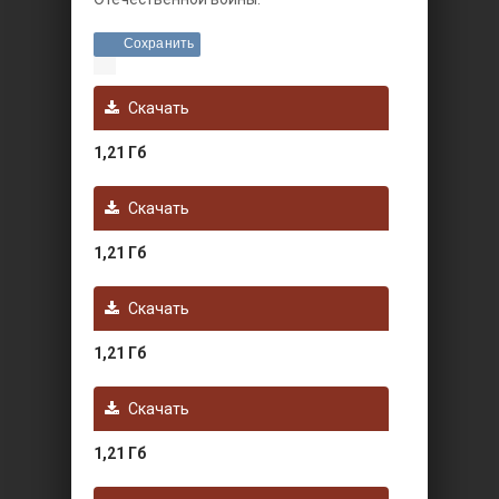
Сохранить
Скачать
1,21 Гб
Скачать
1,21 Гб
Скачать
1,21 Гб
Скачать
1,21 Гб