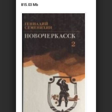
815.03 Mb