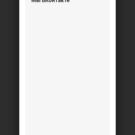
Мы ВКонтакте