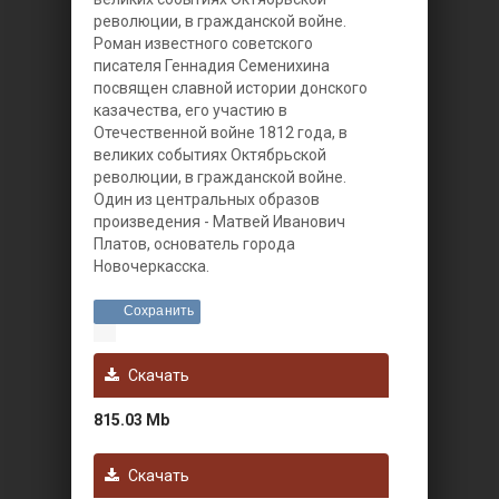
революции, в гражданской войне.
Роман известного советского
писателя Геннадия Семенихина
посвящен славной истории донского
казачества, его участию в
Отечественной войне 1812 года, в
великих событиях Октябрьской
революции, в гражданской войне.
Один из центральных образов
произведения - Матвей Иванович
Платов, основатель города
Новочеркасска.
Сохранить
Скачать
815.03 Mb
Скачать