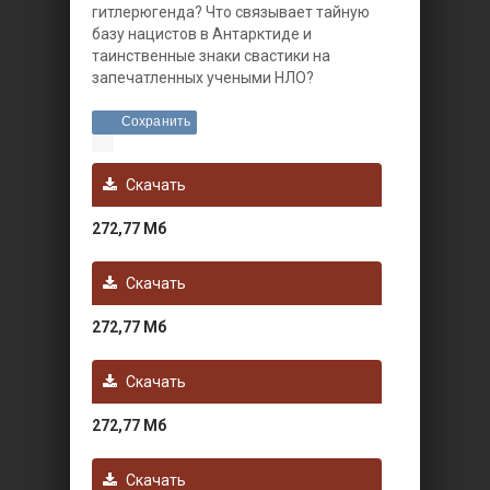
гитлерюгенда? Что связывает тайную
базу нацистов в Антарктиде и
таинственные знаки свастики на
запечатленных учеными НЛО?
Сохранить
Скачать
272,77 Мб
Скачать
272,77 Мб
Скачать
272,77 Мб
Скачать