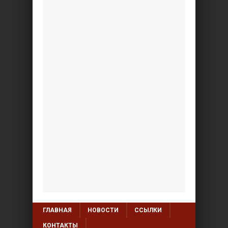
ГЛАВНАЯ
НОВОСТИ
ССЫЛКИ
КОНТАКТЫ