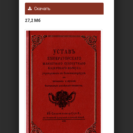
Скачать
27,2 Мб