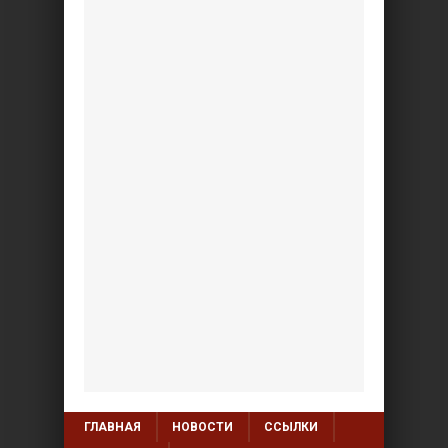
ГЛАВНАЯ
НОВОСТИ
ССЫЛКИ