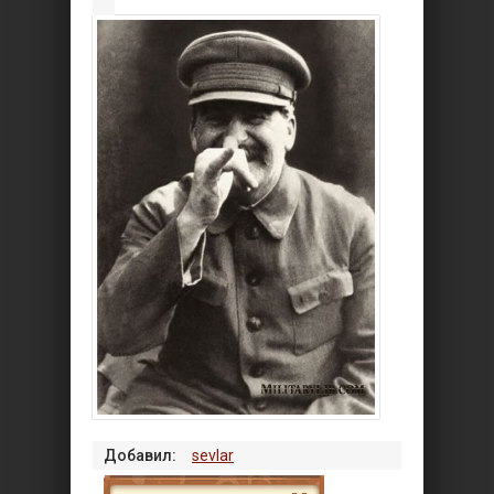
Добавил:
sevlar