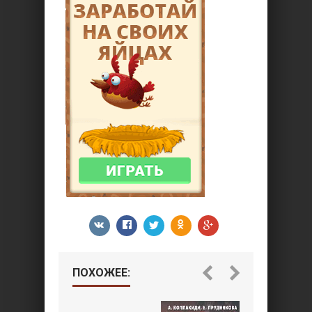
ПОХОЖЕЕ: