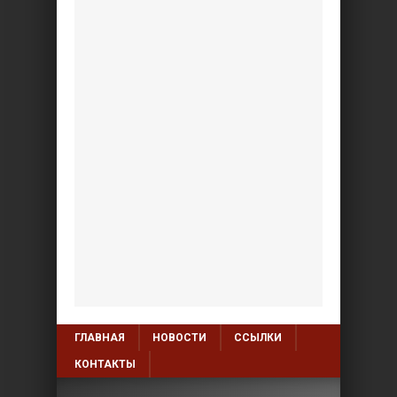
ГЛАВНАЯ
НОВОСТИ
ССЫЛКИ
КОНТАКТЫ