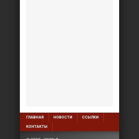
ГЛАВНАЯ
НОВОСТИ
ССЫЛКИ
КОНТАКТЫ