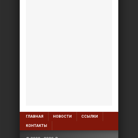
ГЛАВНАЯ
НОВОСТИ
ССЫЛКИ
КОНТАКТЫ