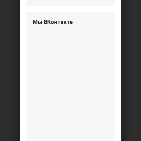
Мы ВКонтакте