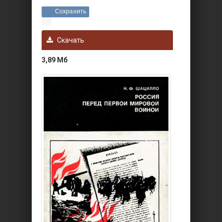
Сохранить
Скачать
3,89 Мб