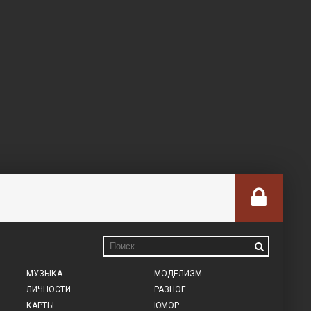
МУЗЫКА
МОДЕЛИЗМ
ЛИЧНОСТИ
РАЗНОЕ
КАРТЫ
ЮМОР