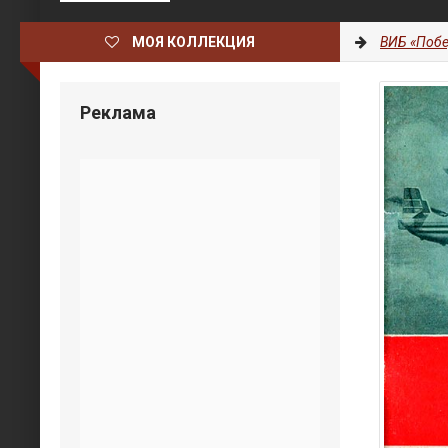
МОЯ КОЛЛЕКЦИЯ
ВИБ «Побе
Реклама