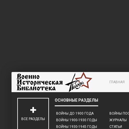
ГЛАВНАЯ
ВОЙНЫ ДО 1900 ГОДА
ВОЙНЫ ПОС
ВСЕ РАЗДЕЛЫ
ВОЙНЫ 1900-1930 ГОДЫ
ЖУРНАЛЫ
ВОЙНЫ 1930-1945 ГОДЫ
СТАТЬИ