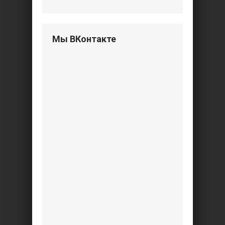
Мы ВКонтакте