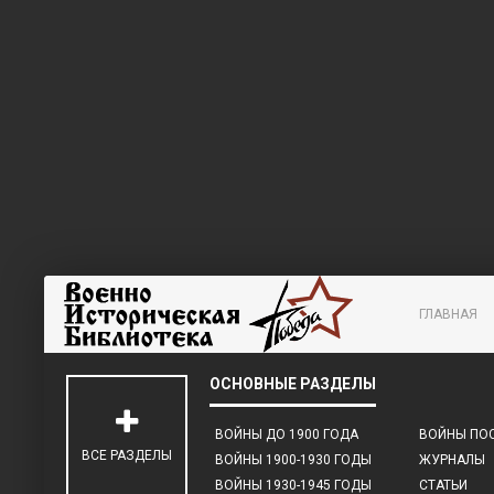
ГЛАВНАЯ
ВОЙНЫ ДО 1900 ГОДА
ВОЙНЫ ПОС
ВСЕ РАЗДЕЛЫ
ВОЙНЫ 1900-1930 ГОДЫ
ЖУРНАЛЫ
ВОЙНЫ 1930-1945 ГОДЫ
СТАТЬИ