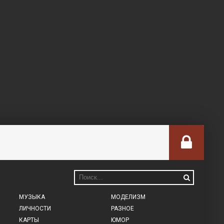
МУЗЫКА
МОДЕЛИЗМ
ЛИЧНОСТИ
РАЗНОЕ
КАРТЫ
ЮМОР