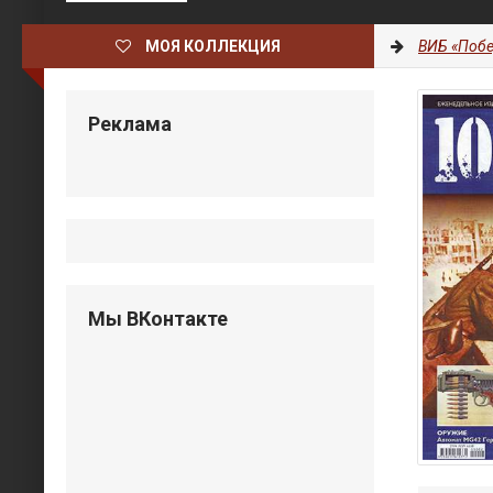
МОЯ КОЛЛЕКЦИЯ
ВИБ «Побе
Реклама
Мы ВКонтакте