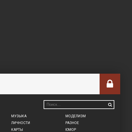
МУЗЫКА
МОДЕЛИЗМ
ЛИЧНОСТИ
РАЗНОЕ
КАРТЫ
ЮМОР