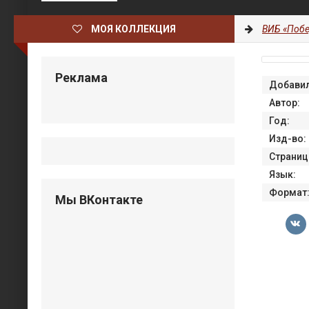
МОЯ КОЛЛЕКЦИЯ
ВИБ «Побе
Реклама
Добавил
Автор:
Год:
Изд-во:
Страниц
Язык:
Формат
Мы ВКонтакте