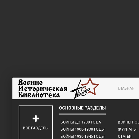
ГЛАВНАЯ
ВОЙНЫ ДО 1900 ГОДА
ВОЙНЫ ПОС
ВСЕ РАЗДЕЛЫ
ВОЙНЫ 1900-1930 ГОДЫ
ЖУРНАЛЫ
ВОЙНЫ 1930-1945 ГОДЫ
СТАТЬИ