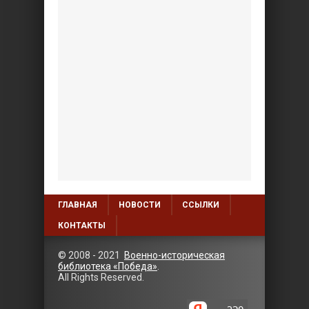
ГЛАВНАЯ
НОВОСТИ
ССЫЛКИ
КОНТАКТЫ
© 2008 - 2021
Военно-историческая
библиотека «Победа»
.
All Rights Reserved.