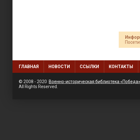
Инфор
Посети
ГЛАВНАЯ
НОВОСТИ
ССЫЛКИ
КОНТАКТЫ
© 2008 - 2020
Военно-историческая библиотека «Победа
All Rights Reserved.