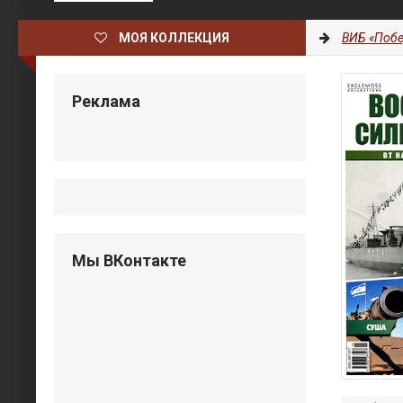
МОЯ КОЛЛЕКЦИЯ
ВИБ «Побе
Реклама
Мы ВКонтакте