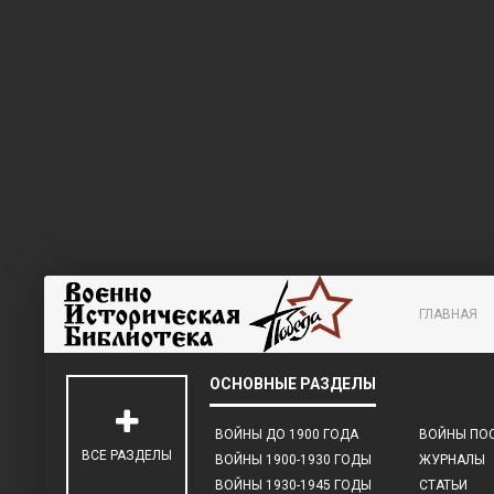
ГЛАВНАЯ
ВОЙНЫ ДО 1900 ГОДА
ВОЙНЫ ПОС
ВСЕ РАЗДЕЛЫ
ВОЙНЫ 1900-1930 ГОДЫ
ЖУРНАЛЫ
ВОЙНЫ 1930-1945 ГОДЫ
СТАТЬИ