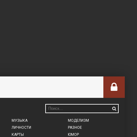
МУЗЫКА
МОДЕЛИЗМ
ЛИЧНОСТИ
РАЗНОЕ
КАРТЫ
ЮМОР