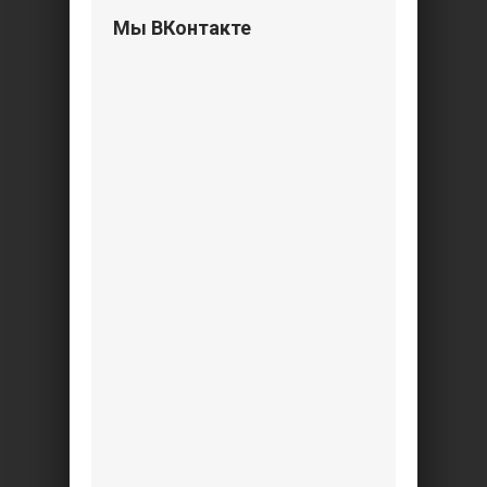
Мы ВКонтакте