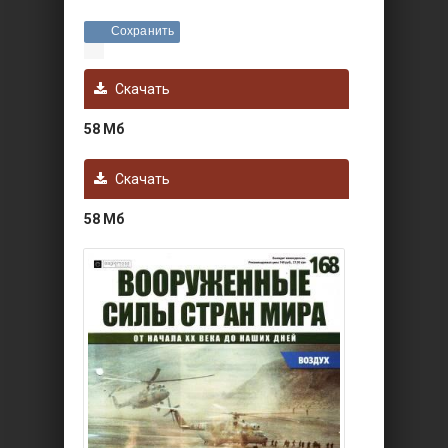
Сохранить
Скачать
58 Мб
Скачать
58 Мб