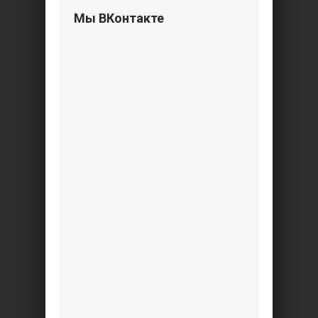
Мы ВКонтакте