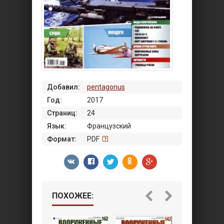
Добавил:
pentagonus
Год:
2017
Страниц:
24
Язык:
Французский
Формат:
PDF
ПОХОЖЕЕ: