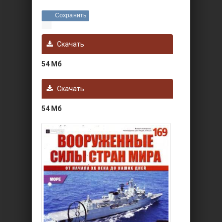
Сохранить
Скачать
54 Мб
Скачать
54 Мб