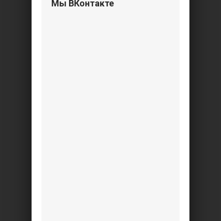
Мы ВКонтакте