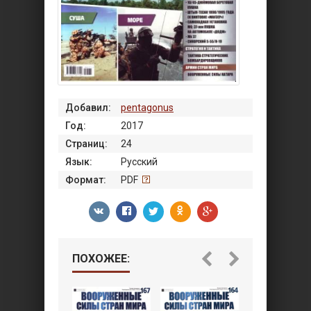
Добавил:
pentagonus
Год:
2017
Страниц:
24
Язык:
Русский
Формат:
PDF
ПОХОЖЕЕ: