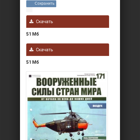
Сохранить
Скачать
51 Мб
Скачать
51 Мб