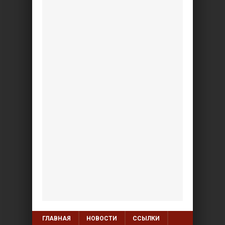
ГЛАВНАЯ
НОВОСТИ
ССЫЛКИ