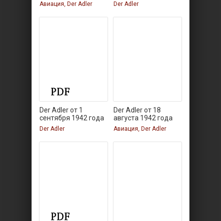
Авиация, Der Adler
Der Adler
Der Adler от 1
Der Adler от 18
сентября 1942 года
августа 1942 года
Der Adler
Авиация, Der Adler