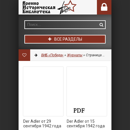
ВСЕ РАЗДЕЛЫ
ВИБ «Победа»
»
Журналы
» Страница 253
Der Adler от 29
Der Adler от 15
сентября 1942 года
сентября 1942 года