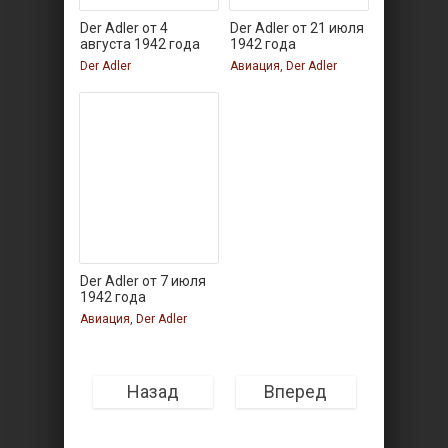
Der Adler от 4
Der Adler от 21 июля
августа 1942 года
1942 года
Der Adler
Авиация, Der Adler
Der Adler от 7 июля
1942 года
Авиация, Der Adler
Назад
Вперед