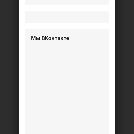
Мы ВКонтакте