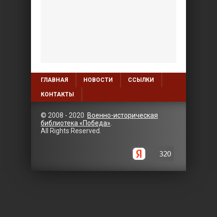
ГЛАВНАЯ
НОВОСТИ
ССЫЛКИ
КОНТАКТЫ
© 2008 - 2020
Военно-историческая
библиотека «Победа»
.
All Rights Reserved.