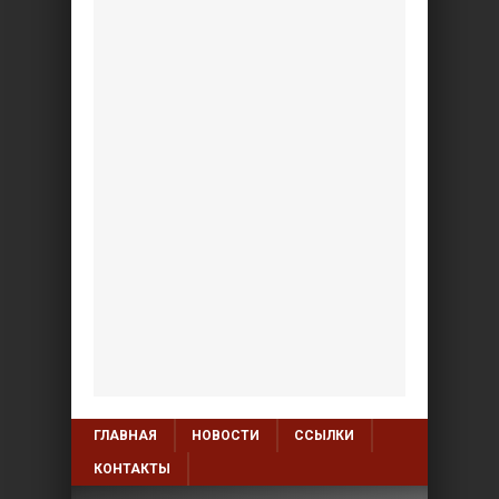
ГЛАВНАЯ
НОВОСТИ
ССЫЛКИ
КОНТАКТЫ