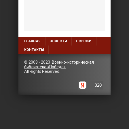
ГЛАВНАЯ
НОВОСТИ
ССЫЛКИ
КОНТАКТЫ
© 2008 - 2023
Военно-историческая
библиотека «Победа»
.
All Rights Reserved.