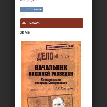
Сохранить
Скачать
25 Мб