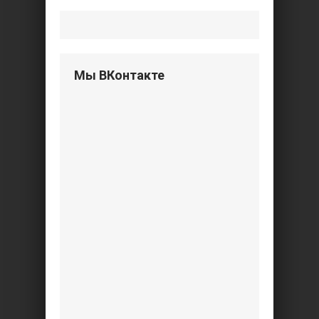
Мы ВКонтакте