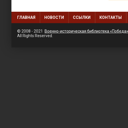
ГЛАВНАЯ
НОВОСТИ
ССЫЛКИ
КОНТАКТЫ
© 2008 - 2021
Военно-историческая библиотека «Победа
All Rights Reserved.