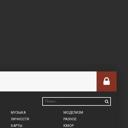
МУЗЫКА
МОДЕЛИЗМ
ЛИЧНОСТИ
РАЗНОЕ
КАРТЫ
ЮМОР