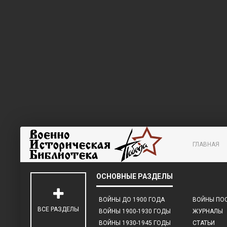
ГЛАВНАЯ
ВОЙНЫ ДО 1900 ГОДА
ВОЙНЫ ПОС
ВСЕ РАЗДЕЛЫ
ВОЙНЫ 1900-1930 ГОДЫ
ЖУРНАЛЫ
ВОЙНЫ 1930-1945 ГОДЫ
СТАТЬИ