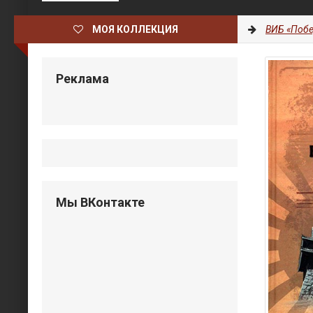
МОЯ КОЛЛЕКЦИЯ
ВИБ «Побе
Реклама
Мы ВКонтакте