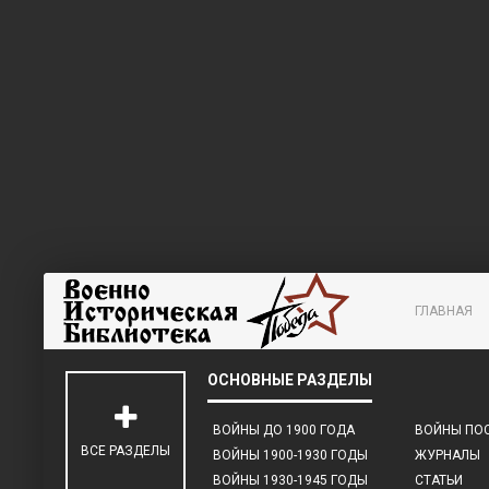
ГЛАВНАЯ
ВОЙНЫ ДО 1900 ГОДА
ВОЙНЫ ПОС
ВСЕ РАЗДЕЛЫ
ВОЙНЫ 1900-1930 ГОДЫ
ЖУРНАЛЫ
ВОЙНЫ 1930-1945 ГОДЫ
СТАТЬИ