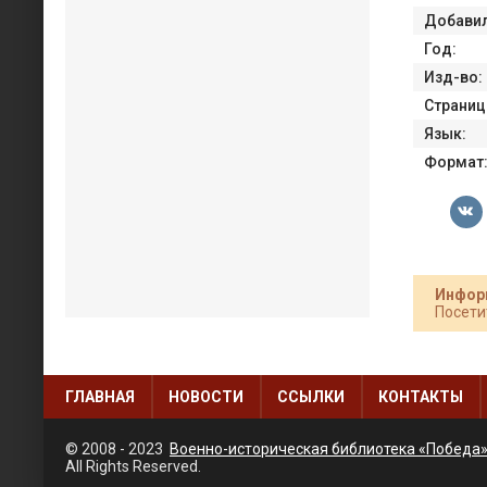
Добавил
Год:
Изд-во:
Страниц
Язык:
Формат
Инфор
Посети
ГЛАВНАЯ
НОВОСТИ
ССЫЛКИ
КОНТАКТЫ
© 2008 - 2023
Военно-историческая библиотека «Победа
All Rights Reserved.