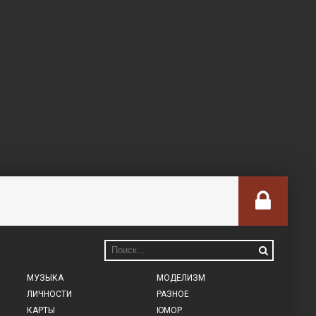
МУЗЫКА
МОДЕЛИЗМ
ЛИЧНОСТИ
РАЗНОЕ
КАРТЫ
ЮМОР