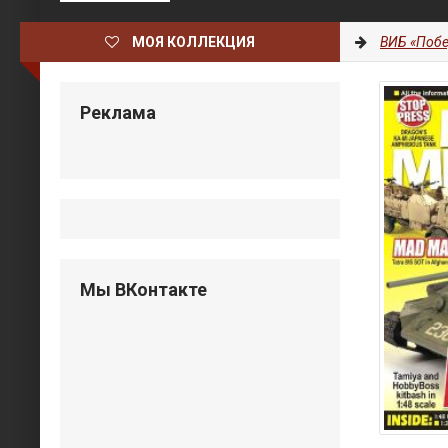
МОЯ КОЛЛЕКЦИЯ
ВИБ «Побе
Реклама
Мы ВКонтакте