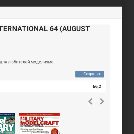
TERNATIONAL 64 (AUGUST
нал для любителей моделизма
Сохранить
66,2