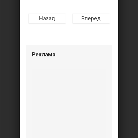
Назад
Вперед
Реклама