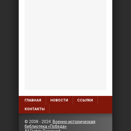
ГЛАВНАЯ
НОВОСТИ
ССЫЛКИ
КОНТАКТЫ
© 2008 - 2024
Военно-историческая
библиотека «Победа»
.