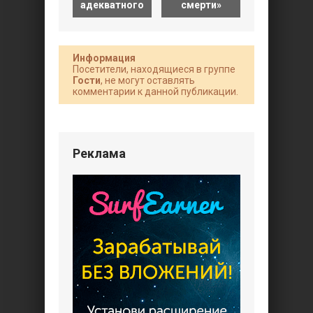
адекватного
смерти»
Шадрин»
Информация
Посетители, находящиеся в группе
Гости
, не могут оставлять
комментарии к данной публикации.
Реклама