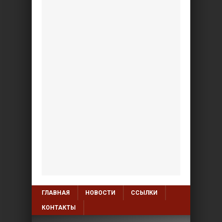
ГЛАВНАЯ
НОВОСТИ
ССЫЛКИ
КОНТАКТЫ