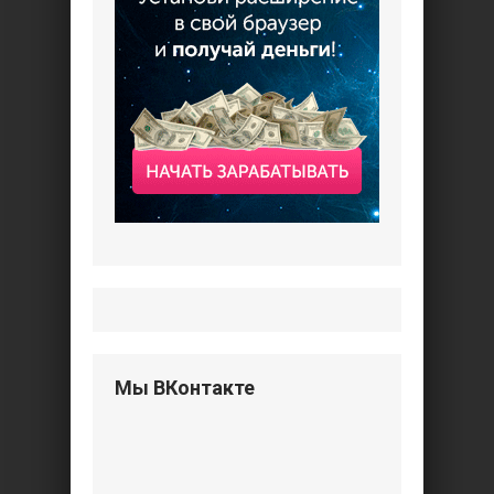
Мы ВКонтакте