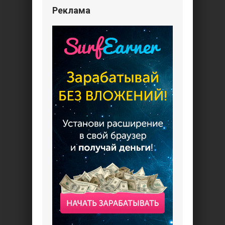
Реклама