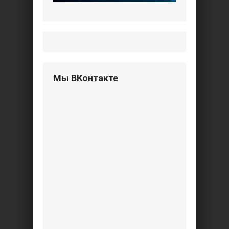
Мы ВКонтакте