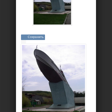
Сохранить