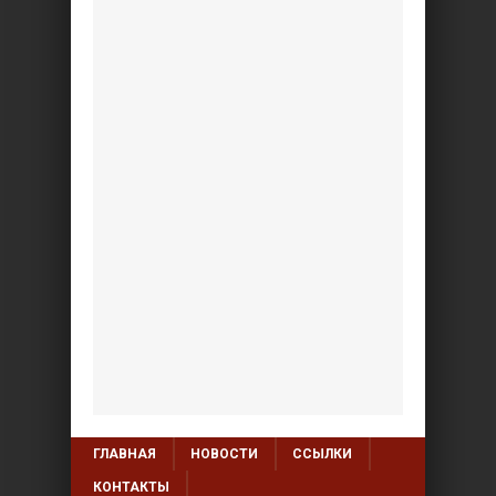
ГЛАВНАЯ
НОВОСТИ
ССЫЛКИ
КОНТАКТЫ