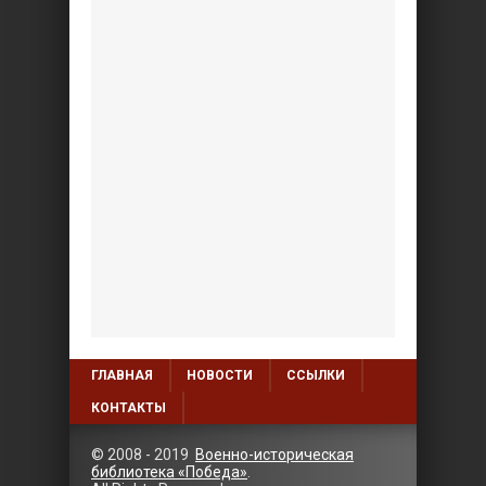
ГЛАВНАЯ
НОВОСТИ
ССЫЛКИ
КОНТАКТЫ
© 2008 - 2019
Военно-историческая
библиотека «Победа»
.