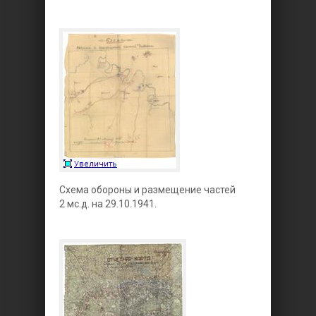
Схема обороны и размещение частей
2 мс.д. на 29.10.1941.