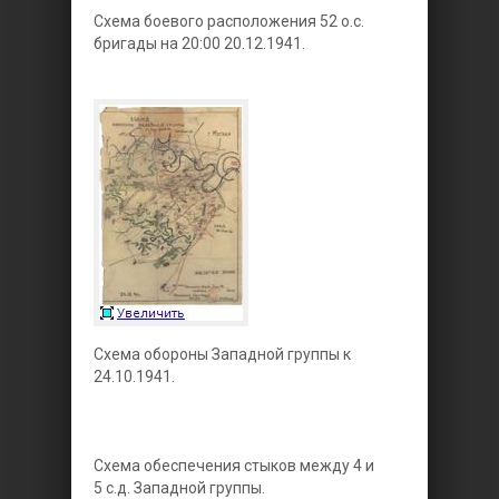
Схема боевого расположения 52 о.с.
бригады на 20:00 20.12.1941.
Схема обороны Западной группы к
24.10.1941.
Схема обеспечения стыков между 4 и
5 с.д. Западной группы.