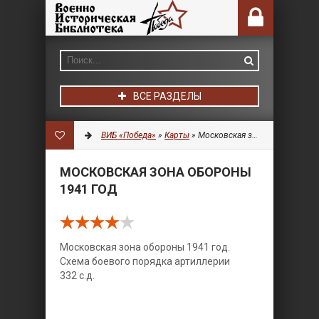
ВСЕ РАЗДЕЛЫ
ВИБ «Победа»
»
Карты
» Московская зона обороны 1941 год
МОСКОВСКАЯ ЗОНА ОБОРОНЫ
1941 ГОД
Московская зона обороны 1941 год.
Схема боевого порядка артиллерии
332 с.д.