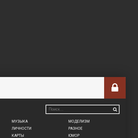
МУЗЫКА
МОДЕЛИЗМ
ЛИЧНОСТИ
РАЗНОЕ
КАРТЫ
ЮМОР