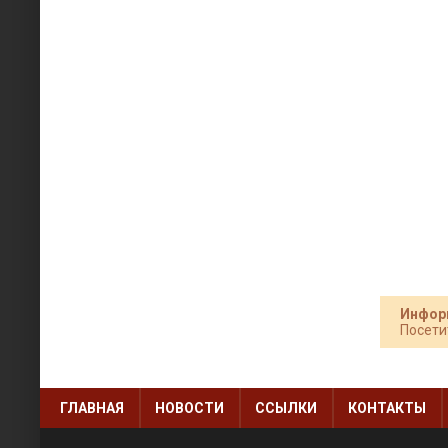
Инфор
Посети
ГЛАВНАЯ
НОВОСТИ
ССЫЛКИ
КОНТАКТЫ