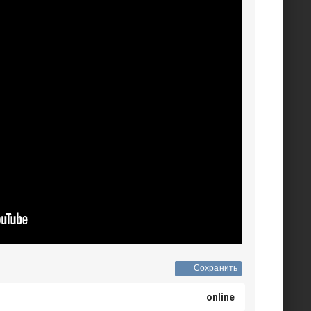
Сохранить
online