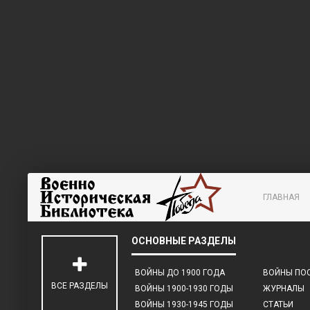
ГЛАВНАЯ
ВОЙНЫ ДО 1900 ГОДА
ВОЙНЫ ПОС
ВСЕ РАЗДЕЛЫ
ВОЙНЫ 1900-1930 ГОДЫ
ЖУРНАЛЫ
ВОЙНЫ 1930-1945 ГОДЫ
СТАТЬИ